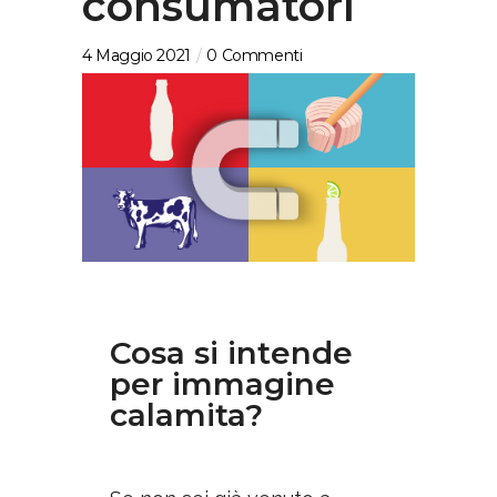
consumatori
4 Maggio 2021
0 Commenti
Cosa si intende
per immagine
calamita?