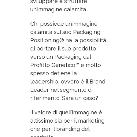
sviluppare e sfruttare
un’immagine calamita.
Chi possiede un’immagine
calamita sul suo Packaging
Positioning® ha la possibilità
di portare il suo prodotto
verso un Packaging dal
Profitto Genetico™ e molto
spesso detiene la
leadership, ovvero è il Brand
Leader nel segmento di
riferimento. Sarà un caso?
Il valore di quell’immagine è
altissimo sia per il marketing
che per il branding del