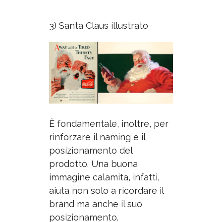
3) Santa Claus illustrato
È
fondamentale, inoltre, per
rinforzare il naming e il
posizionamento del
prodotto. Una buona
immagine calamita, infatti,
aiuta non solo a ricordare il
brand ma anche il suo
posizionamento.