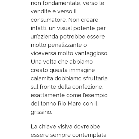
non fondamentale, verso le
vendite e verso il
consumatore. Non creare,
infatti, un visual potente per
un’azienda potrebbe essere
molto penalizzante o
viceversa molto vantaggioso.
Una volta che abbiamo
creato questa immagine
calamita dobbiamo sfruttarla
sul fronte della confezione,
esattamente come l’esempio
del tonno Rio Mare con il
grissino.
La chiave visiva dovrebbe
essere sempre contemplata