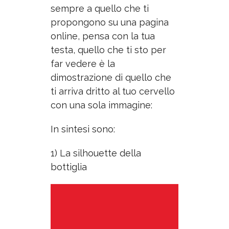
sempre a quello che ti
propongono su una pagina
online, pensa con la tua
testa, quello che ti sto per
far vedere è la
dimostrazione di quello che
ti arriva dritto al tuo cervello
con una sola immagine:
In sintesi sono:
1) La silhouette della
bottiglia