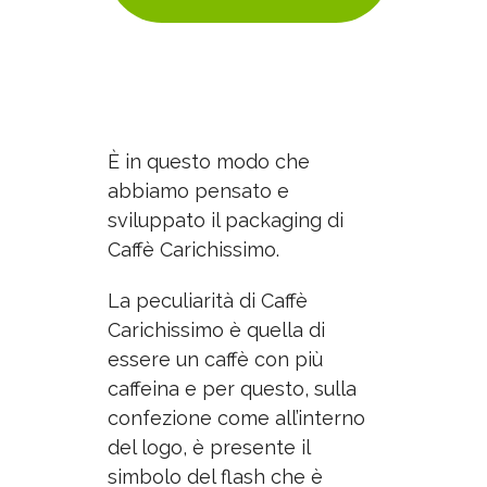
È
in questo modo che
abbiamo pensato e
sviluppato il packaging di
Caffè Carichissimo.
La peculiarità di Caffè
Carichissimo è quella di
essere un caffè con più
caffeina e per questo, sulla
confezione come all’interno
del logo, è presente il
simbolo del flash che è