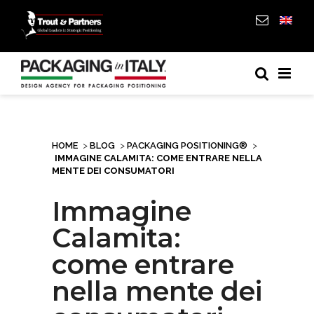
HOME
>
BLOG
>
PACKAGING POSITIONING®
>
IMMAGINE CALAMITA: COME ENTRARE NELLA
MENTE DEI CONSUMATORI
Immagine
Calamita:
come entrare
nella mente dei