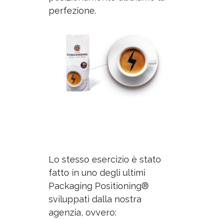
perfezione.
Lo stesso esercizio è stato
fatto in uno degli ultimi
Packaging Positioning®
sviluppati dalla nostra
agenzia, ovvero: