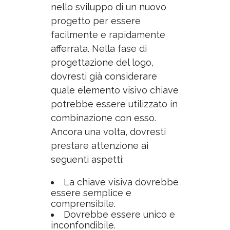
nello sviluppo di un nuovo
progetto per essere
facilmente e rapidamente
afferrata. Nella fase di
progettazione del logo,
dovresti già considerare
quale elemento visivo chiave
potrebbe essere utilizzato in
combinazione con esso.
Ancora una volta, dovresti
prestare attenzione ai
seguenti aspetti:
La chiave visiva dovrebbe
essere semplice e
comprensibile.
Dovrebbe essere unico e
inconfondibile.