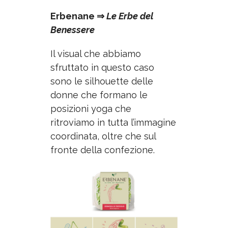
Erbenane ⇒
Le Erbe del
Benessere
Il visual che abbiamo
sfruttato in questo caso
sono le silhouette delle
donne che formano le
posizioni yoga che
ritroviamo in tutta l’immagine
coordinata, oltre che sul
fronte della confezione.