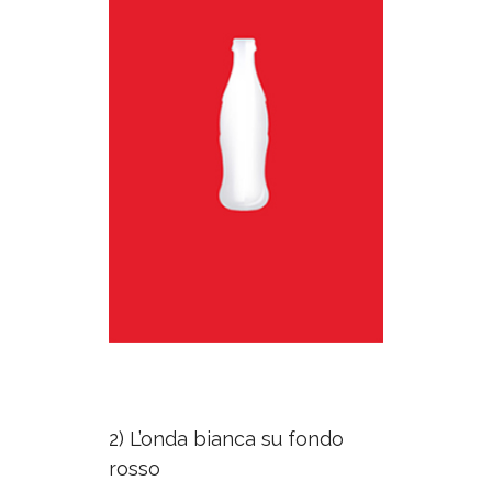
2) L’onda bianca su fondo
rosso