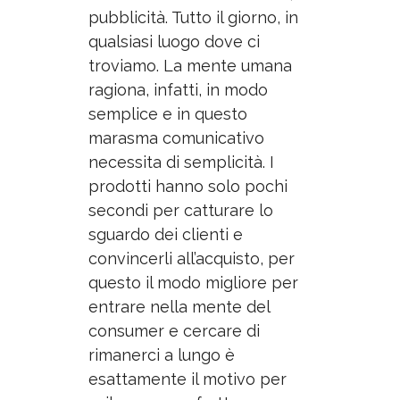
pubblicità. Tutto il giorno, in
qualsiasi luogo dove ci
troviamo. La mente umana
ragiona, infatti, in modo
semplice e in questo
marasma comunicativo
necessita di semplicità. I
prodotti hanno solo pochi
secondi per catturare lo
sguardo dei clienti e
convincerli all’acquisto, per
questo il modo migliore per
entrare nella mente del
consumer e cercare di
rimanerci a lungo è
esattamente il motivo per