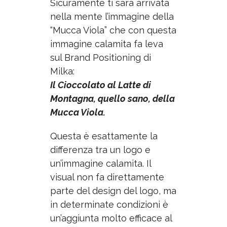
Sicuramente ti sarà arrivata
nella mente l’immagine della
“Mucca Viola” che con questa
immagine calamita fa leva
sul Brand Positioning di
Milka:
Il Cioccolato al Latte di
Montagna, quello sano, della
Mucca Viola.
Questa è esattamente la
differenza tra un logo e
un’immagine calamita. Il
visual non fa direttamente
parte del design del logo, ma
in determinate condizioni è
un’aggiunta molto efficace al