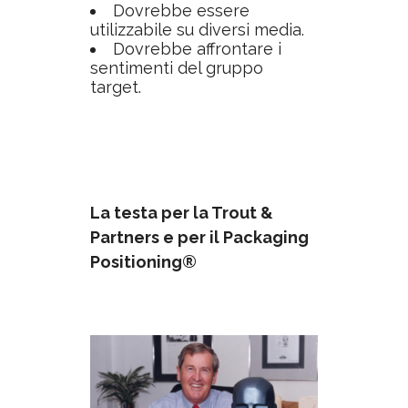
Dovrebbe essere
utilizzabile su diversi media.
Dovrebbe affrontare i
sentimenti del gruppo
target.
La testa per la Trout &
Partners e per il Packaging
Positioning
®