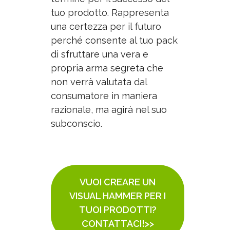
tuo prodotto. Rappresenta
una certezza per il futuro
perché consente al tuo pack
di sfruttare una vera e
propria arma segreta che
non verrà valutata dal
consumatore in maniera
razionale, ma agirà nel suo
subconscio.
VUOI CREARE UN
VISUAL HAMMER PER I
TUOI PRODOTTI?
CONTATTACI!>>