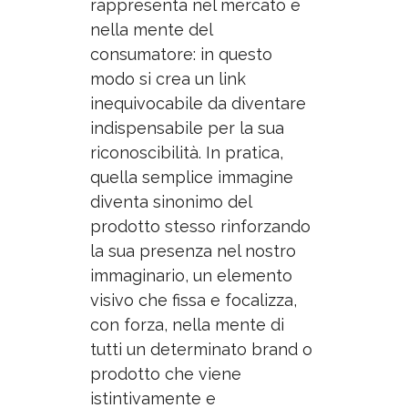
rappresenta nel mercato e
nella mente del
consumatore: in questo
modo si crea un link
inequivocabile da diventare
indispensabile per la sua
riconoscibilità. I
n pratica,
quella semplice immagine
diventa sinonimo del
prodotto stesso rinforzando
la sua presenza nel nostro
immaginario, un elemento
visivo che fissa e focalizza,
con forza, nella mente di
tutti un determinato brand o
prodotto che viene
istintivamente e