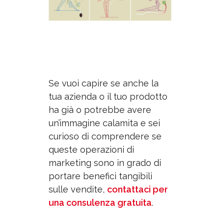
Se vuoi capire se anche la
tua azienda o il tuo prodotto
ha già o potrebbe avere
un’immagine calamita e sei
curioso di comprendere se
queste operazioni di
marketing sono in grado di
portare benefici tangibili
sulle vendite,
contattaci per
una consulenza gratuita
.