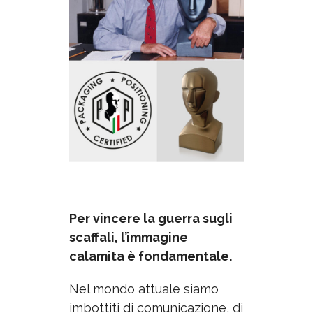
Per vincere la guerra sugli
scaffali, l’immagine
calamita è fondamentale.
Nel mondo attuale siamo
imbottiti di comunicazione, di