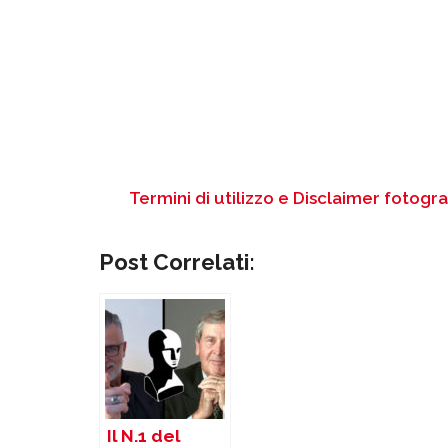
Termini di utilizzo e Disclaimer fotogra
Post Correlati:
Il N.1 del