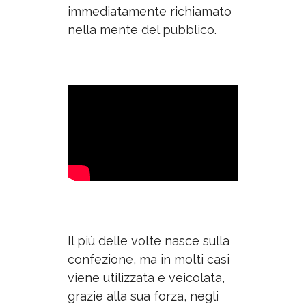
immediatamente richiamato
nella mente del pubblico.
Il più delle volte nasce sulla
confezione, ma in molti casi
viene utilizzata e veicolata,
grazie alla sua forza, negli