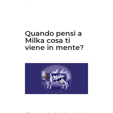
Quando pensi a
Milka cosa ti
viene in mente?