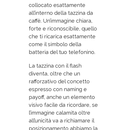
collocato esattamente
all’interno della tazzina da
caffè. Un’immagine chiara,
forte e riconoscibile, quello
che ti ricarica esattamente
come il simbolo della
batteria del tuo telefonino.
La tazzina con il flash
diventa, oltre che un
rafforzativo del concetto
espresso con naming e
payoff, anche un elemento
visivo facile da ricordare, se
l’immagine calamita oltre
all’unicità va a richiamare il
posizionamento abbiamo la