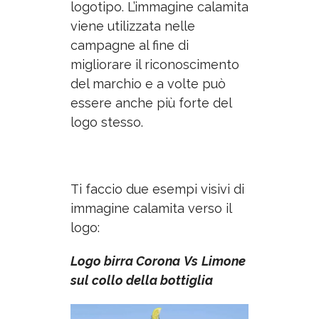
logotipo. L’immagine calamita
viene utilizzata nelle
campagne al fine di
migliorare il riconoscimento
del marchio e a volte può
essere anche più forte del
logo stesso.
Ti faccio due esempi visivi di
immagine calamita verso il
logo:
Logo birra Corona
Vs
Limone
sul collo della bottiglia