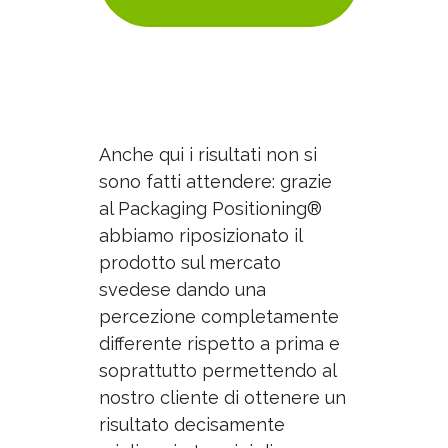
Anche qui i risultati non si
sono fatti attendere: grazie
al Packaging Positioning®
abbiamo riposizionato il
prodotto sul mercato
svedese dando una
percezione completamente
differente rispetto a prima e
soprattutto permettendo al
nostro cliente di ottenere un
risultato decisamente