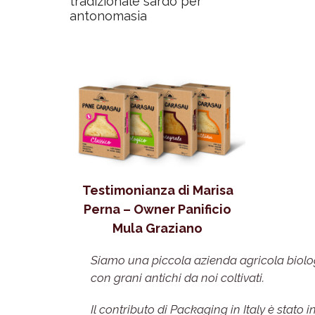
tradizionale sardo per
antonomasia
Testimonianza di Marisa
Perna – Owner Panificio
Mula Graziano
Siamo una piccola azienda agricola biol
con grani antichi da noi coltivati.
Il contributo di Packaging in Italy è stato 