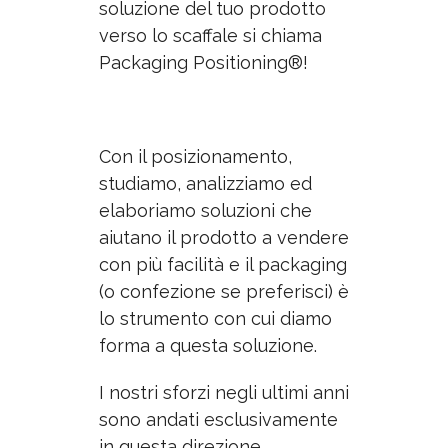
soluzione del tuo prodotto
verso lo scaffale
si chiama
Packaging Positioning®!
Con il posizionamento,
studiamo, analizziamo ed
elaboriamo soluzioni che
aiutano il prodotto a vendere
con più facilità e
il
packaging
(o confezione se preferisci) è
lo strumento con cui diamo
forma a questa soluzione.
I nostri sforzi negli ultimi anni
sono andati esclusivamente
in questa direzione