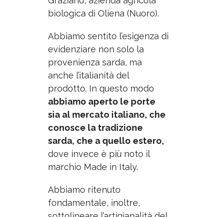
Graziano, azienda agricola
biologica di Oliena (Nuoro).
Abbiamo sentito l’esigenza di
evidenziare non solo la
provenienza sarda, ma
anche l’italianità del
prodotto. In questo modo
abbiamo aperto le porte
sia al mercato italiano, che
conosce la tradizione
sarda, che a quello estero,
dove invece è più noto il
marchio Made in Italy.
Abbiamo ritenuto
fondamentale, inoltre,
sottolineare l’artigianalità del