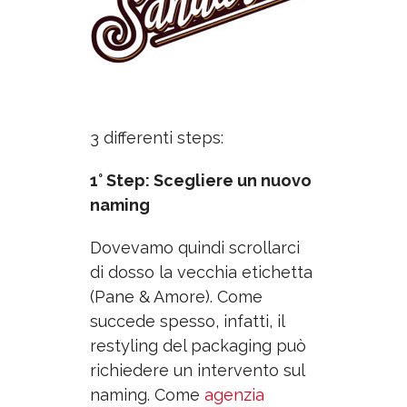
3 differenti steps:
1° Step: Scegliere un nuovo
naming
Dovevamo quindi
scrollarci
di dosso la vecchia etichetta
(Pane & Amore). Come
succede spesso, infatti, il
restyling del packaging può
richiedere un intervento sul
naming. Come
agenzia