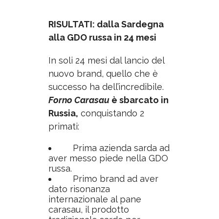
RISULTATI: dalla Sardegna
alla GDO russa in 24 mesi
In soli 24 mesi dal lancio del
nuovo brand, quello che è
successo ha dell’incredibile.
Forno Carasau
è sbarcato in
Russia,
conquistando 2
primati:
Prima azienda sarda ad
aver messo piede nella GDO
russa.
Primo brand ad aver
dato risonanza
internazionale al pane
carasau, il prodotto