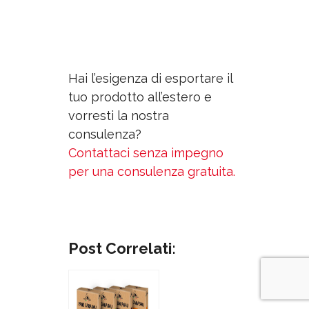
Hai
l’esigenza
di esportare il
tuo prodotto all’estero
e
vorresti la nostra
consulenza?
Contattaci senza impegno
per una consulenza gratuita.
Post Correlati: