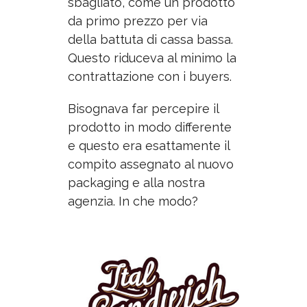
sbagliato, come un prodotto
da primo prezzo per via
della battuta di cassa bassa.
Questo riduceva al minimo la
contrattazione con i buyers.
Bisognava far percepire il
prodotto in modo differente
e questo era esattamente il
compito assegnato al nuovo
packaging e alla nostra
agenzia. In che modo?