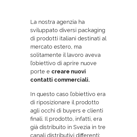
La nostra agenzia ha
sviluppato diversi packaging
di prodotti italiani destinati al
mercato estero, ma
solitamente il lavoro aveva
l’obiettivo di aprire nuove
porte e
creare nuovi
contatti commerciali.
In questo caso l’obiettivo era
di riposizionare il prodotto
agli occhi di buyers e clienti
finali. Il prodotto, infatti, era
già distribuito in Svezia in tre
canali distributivi differenti: