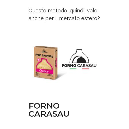
Questo metodo, quindi, vale
anche per il mercato estero?
FORNO
CARASAU