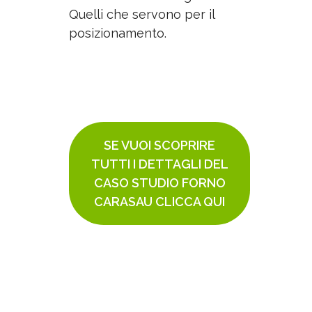
Quelli che servono per il
posizionamento.
SE VUOI SCOPRIRE
TUTTI I DETTAGLI DEL
CASO STUDIO FORNO
CARASAU CLICCA QUI