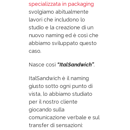
specializzata in packaging
svolgiamo abitualmente
lavori che includono lo
studio e la creazione di un
nuovo naming ed è così che
abbiamo
sviluppato
questo
caso.
Nasce così
“ItalSandwich”
.
ItalSandwich è il naming
giusto sotto ogni punto di
vista, lo abbiamo studiato
per il nostro cliente
giocando sulla
comunicazione verbale e sul
transfer di sensazioni: