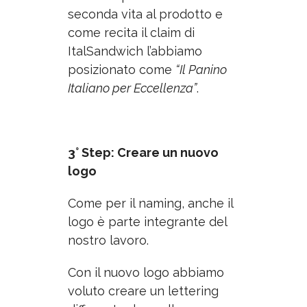
seconda vita al prodotto e
come recita il claim di
ItalSandwich l’abbiamo
posizionato come
“Il Panino
Italiano per Eccellenza”
.
3° Step: Creare un nuovo
logo
Come per il naming, anche il
logo è parte integrante del
nostro lavoro.
Con il nuovo logo abbiamo
voluto creare un lettering