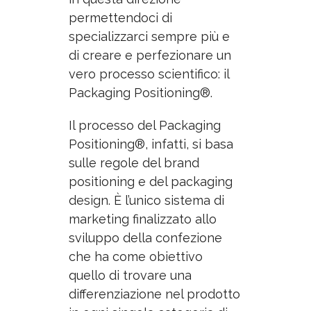
permettendoci di
specializzarci sempre più e
di creare e perfezionare un
vero processo scientifico: il
Packaging Positioning®.
Il processo del Packaging
Positioning®, infatti, si basa
sulle regole del brand
positioning e del packaging
design.
È
l’unico sistema di
marketing finalizzato allo
sviluppo della confezione
che ha come obiettivo
quello di trovare una
differenziazione nel prodotto