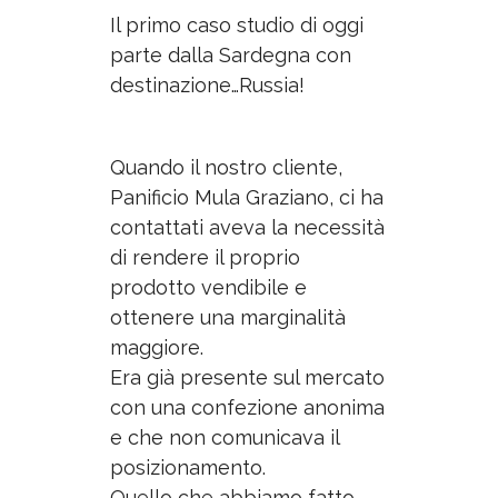
Il primo caso studio di oggi
parte dalla Sardegna con
destinazione…Russia!
Quando il nostro cliente,
Panificio Mula Graziano, ci ha
contattati aveva la necessità
di rendere il proprio
prodotto vendibile e
ottenere una marginalità
maggiore.
Era già presente sul mercato
con una confezione anonima
e che non comunicava il
posizionamento.
Quello che abbiamo fatto