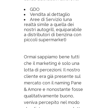
GDO
Vendita al dettaglio
Aree di Servizio
(una
realtà simile a quella dei
nostri autogrill, equiparabile
a distributori di benzina con
piccoli supermarket)
Ormai sappiamo bene tutti
che il marketing è solo una
lotta di percezioni. Il nostro
cliente era già presente sul
mercato con il naming Pane
& Amore e nonostante fosse
qualitativamente buono,
veniva percepito nel modo