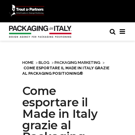
HOME
>
BLOG
>
PACKAGING MARKETING
>
COME ESPORTARE IL MADE IN ITALY GRAZIE
AL PACKAGING POSITIONING®
Come
esportare il
Made in Italy
grazie al