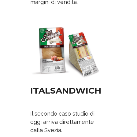
margini di vendita.
ITALSANDWICH
Il secondo caso studio di
oggi arriva direttamente
dalla Svezia.