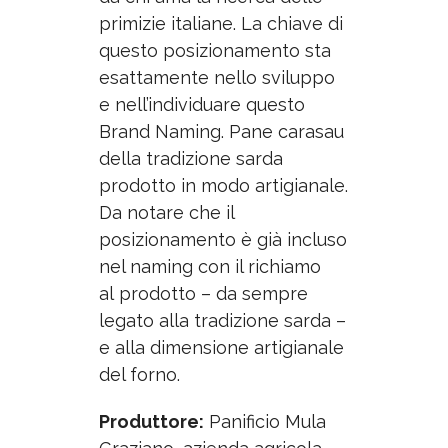
primizie italiane. La chiave di
questo posizionamento sta
esattamente nello sviluppo
e nell’individuare questo
Brand Naming.
Pane carasau
della tradizione sarda
prodotto in modo artigianale.
Da notare che il
posizionamento è già incluso
nel naming con il richiamo
al
prodotto – da sempre
legato alla tradizione sarda –
e alla dimensione artigianale
del forno.
Produttore:
Panificio Mula