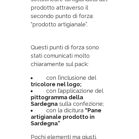
prodotto attraverso il
secondo punto di forza:
“prodotto artigianale”.
Questi punti di forza sono
stati comunicati molto
chiaramente sul pack:
con l’inclusione del
tricolore nel logo;
con l’applicazione del
pittogramma della
Sardegna
sulla confezione;
con la dicitura
“Pane
artigianale prodotto in
Sardegna”
Pochi elementi
ma
giusti.