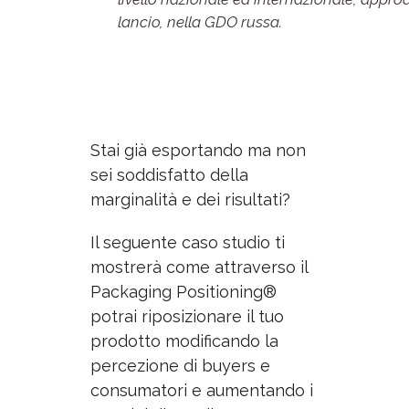
lancio, nella GDO russa.
Stai già esportando ma non
sei soddisfatto della
marginalità e dei risultati?
Il seguente caso studio ti
mostrerà come attraverso il
Packaging Positioning®
potrai riposizionare il tuo
prodotto modificando la
percezione di buyers e
consumatori e aumentando i