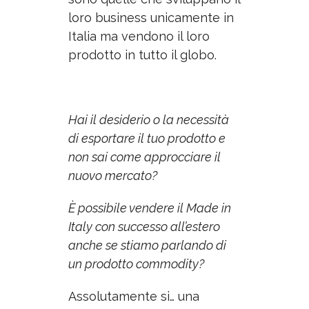
loro business unicamente in
Italia ma vendono il loro
prodotto in tutto il globo.
Hai il desiderio o la necessità
di esportare il tuo prodotto e
non sai come approcciare il
nuovo mercato?
È possibile vendere il Made in
Italy con successo all’estero
anche se stiamo parlando di
un prodotto commodity?
Assolutamente si…
una