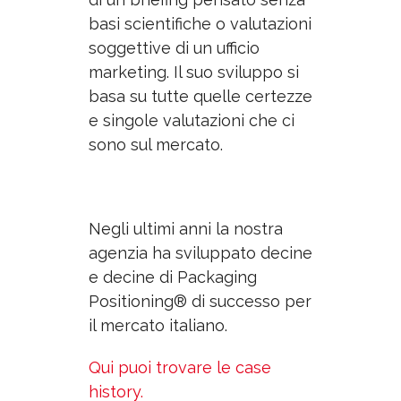
basi scientifiche o valutazioni
soggettive di un ufficio
marketing. Il suo sviluppo si
basa su tutte quelle certezze
e singole valutazioni che ci
sono sul mercato.
Negli ultimi anni la nostra
agenzia ha sviluppato decine
e decine di Packaging
Positioning® di successo per
il mercato italiano.
Qui puoi trovare le case
history.