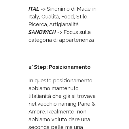
ITAL
=> Sinonimo di Made in
Italy, Qualità, Food, Stile,
Ricerca, Artigianalità
SANDWICH
=> Focus sulla
categoria di appartenenza
2° Step: Posizionamento
In questo posizionamento
abbiamo mantenuto
l’italianità che già si trovava
nel vecchio naming Pane &
Amore. Realmente, non
abbiamo voluto dare una
seconda pelle ma una