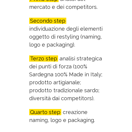
mercato e dei competitors.
Secondo step
individuazione degli elementi
oggetto di restyling (naming,
logo e packaging).
Terzo step
analisi strategica
dei punti di forza (100%
Sardegna 100% Made in Italy;
prodotto artigianale;
prodotto tradizionale sardo;
diversità dai competitors).
Quarto step
creazione
naming, logo e packaging.