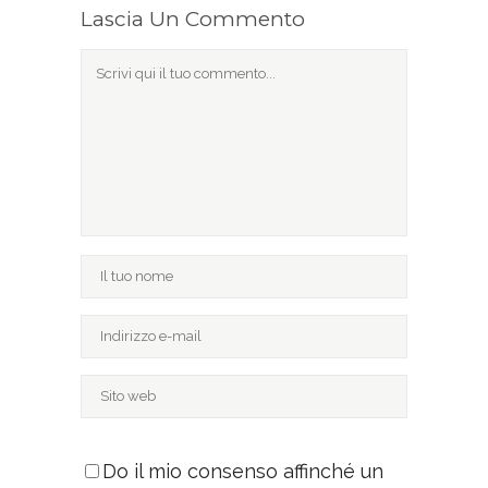
Lascia Un Commento
Do il mio consenso affinché un