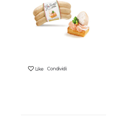
Condividi:
Like