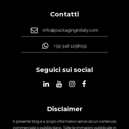
Contatti
info@packaginginitaly.com
+39 348 1258055
Seguici sui social
Disclaimer
Il presente blog è a scopo informativo senza alcun contenuto
commerciale o pubblicitario. Tutte le immagini pubblicate in