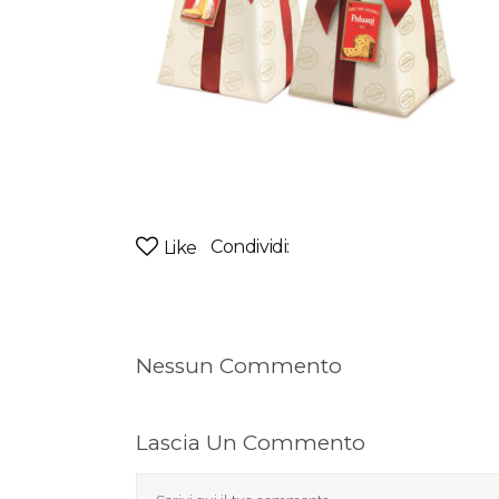
Condividi:
Like
Nessun Commento
Lascia Un Commento