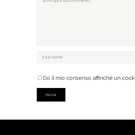
Do il mio consenso affinché un cooki