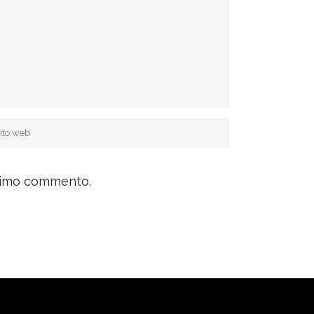
ossimo commento.