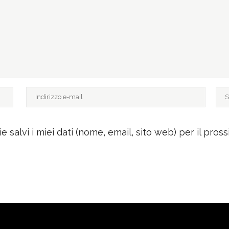
e salvi i miei dati (nome, email, sito web) per il pr