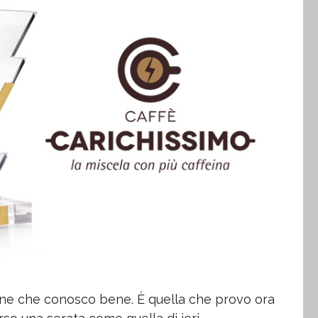
ione che conosco bene. È quella che provo ora