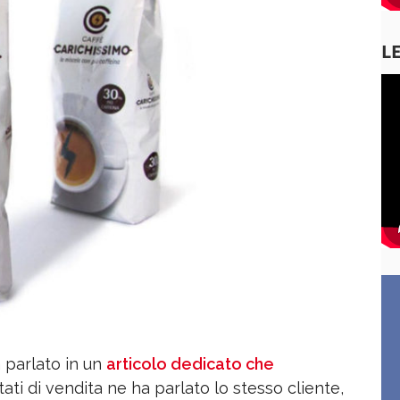
L
 parlato in un
articolo dedicato che
ultati di vendita ne ha parlato lo stesso cliente,