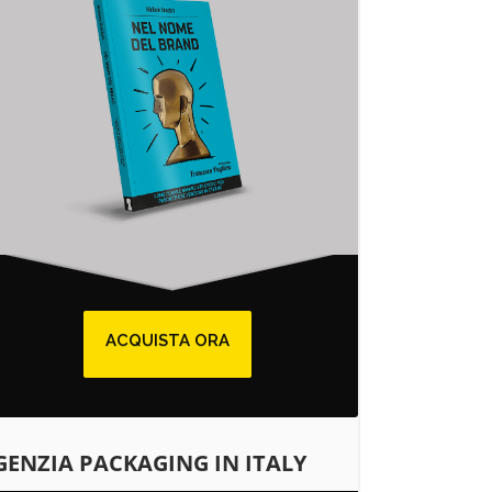
ACQUISTA ORA
GENZIA PACKAGING IN ITALY