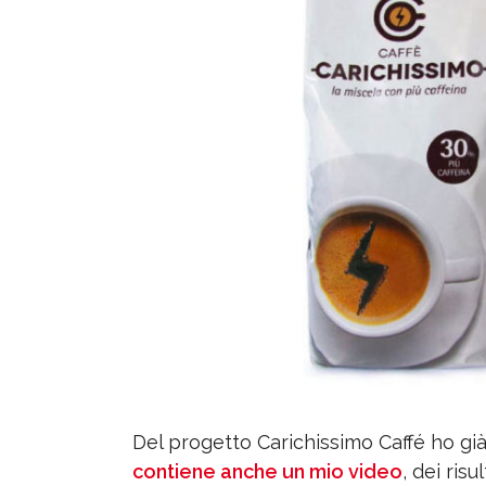
Del progetto Carichissimo Caffé ho già
contiene anche un mio video
, dei ris