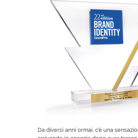
Da diversi anni ormai, c’è una sensaz