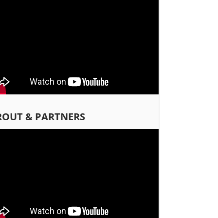
ROUT & PARTNERS