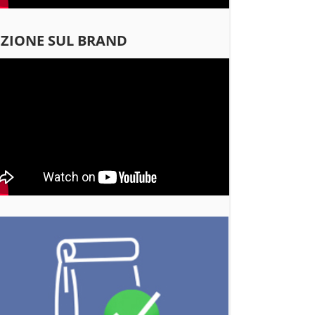
EZIONE SUL BRAND