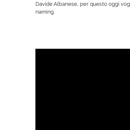
Davide Albanese, per questo oggi vogl
naming.