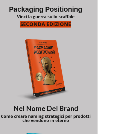
Packaging Positioning
Vinci la guerra sullo scaffale
SECONDA EDIZIONE
Nel Nome Del Brand
Come creare naming strategici per prodotti
che vendono in eterno